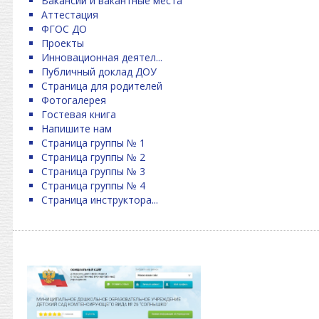
Вакансии и вакантные места
Аттестация
ФГОС ДО
Проекты
Инновационная деятел...
Публичный доклад ДОУ
Страница для родителей
Фотогалерея
Гостевая книга
Напишите нам
Страница группы № 1
Страница группы № 2
Страница группы № 3
Страница группы № 4
Страница инструктора...