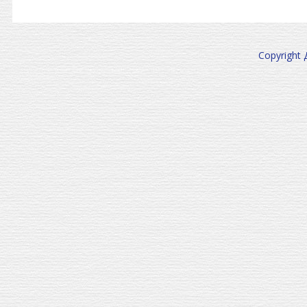
Copyright