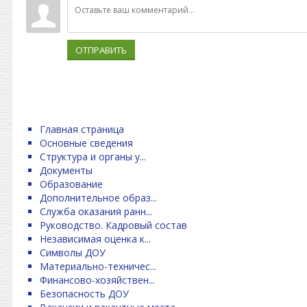
ОТПРАВИТЬ
Главная страница
Основные сведения
Структура и органы у...
Документы
Образование
Дополнительное образ...
Служба оказания ранн...
Руководство. Кадровый состав
Независимая оценка к...
Символы ДОУ
Материально-техничес...
Финансово-хозяйствен...
Безопасность ДОУ