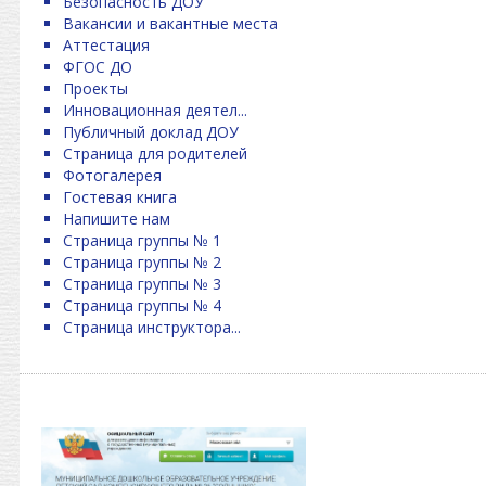
Безопасность ДОУ
Вакансии и вакантные места
Аттестация
ФГОС ДО
Проекты
Инновационная деятел...
Публичный доклад ДОУ
Страница для родителей
Фотогалерея
Гостевая книга
Напишите нам
Страница группы № 1
Страница группы № 2
Страница группы № 3
Страница группы № 4
Страница инструктора...