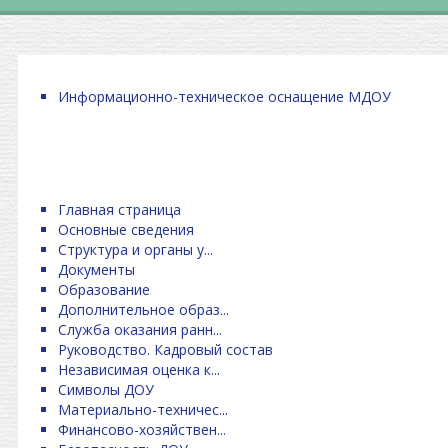
Информационно-техническое оснащение МДОУ
Главная страница
Основные сведения
Структура и органы у...
Документы
Образование
Дополнительное образ...
Служба оказания ранн...
Руководство. Кадровый состав
Независимая оценка к...
Символы ДОУ
Материально-техничес...
Финансово-хозяйствен...