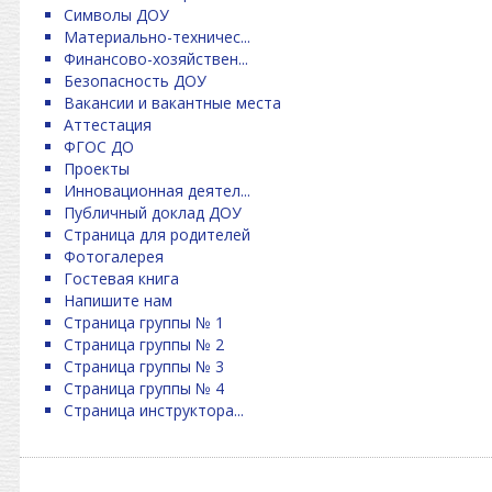
Символы ДОУ
Материально-техничес...
Финансово-хозяйствен...
Безопасность ДОУ
Вакансии и вакантные места
Аттестация
ФГОС ДО
Проекты
Инновационная деятел...
Публичный доклад ДОУ
Страница для родителей
Фотогалерея
Гостевая книга
Напишите нам
Страница группы № 1
Страница группы № 2
Страница группы № 3
Страница группы № 4
Страница инструктора...