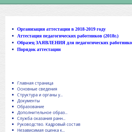
Организация аттестации в 2018-2019 году
Аттестация педагогических работников (2018г.)
Образец ЗАЯВЛЕНИЯ для педагогических работник
Порядок аттестации
Главная страница
Основные сведения
Структура и органы у...
Документы
Образование
Дополнительное образ...
Служба оказания ранн...
Руководство. Кадровый состав
Независимая оценка к...